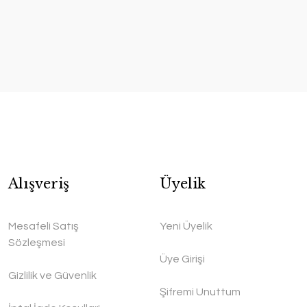
Alışveriş
Üyelik
Mesafeli Satış
Yeni Üyelik
Sözleşmesi
Üye Girişi
Gizlilik ve Güvenlik
Şifremi Unuttum