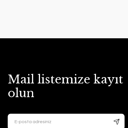
Mail listemize kayıt
olun