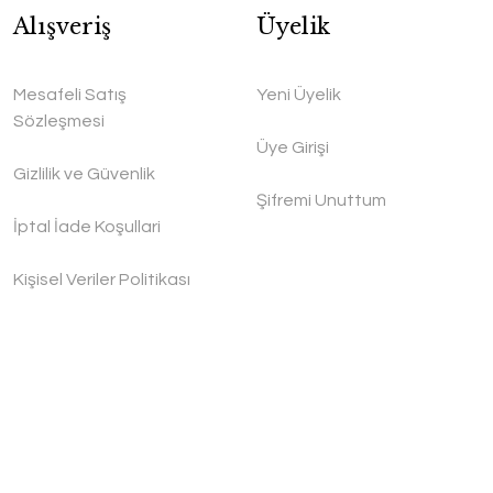
Alışveriş
Üyelik
Mesafeli Satış
Yeni Üyelik
Sözleşmesi
Üye Girişi
Gizlilik ve Güvenlik
Şifremi Unuttum
İptal İade Koşullari
Kişisel Veriler Politikası