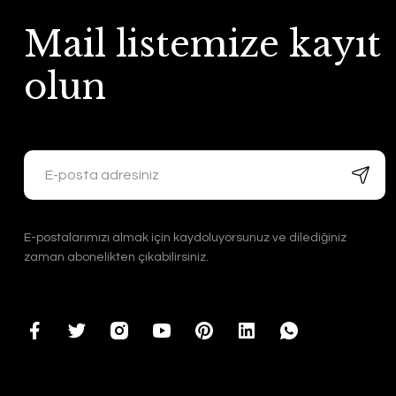
Mail listemize kayıt
olun
E-postalarımızı almak için kaydoluyorsunuz ve dilediğiniz
zaman abonelikten çıkabilirsiniz.