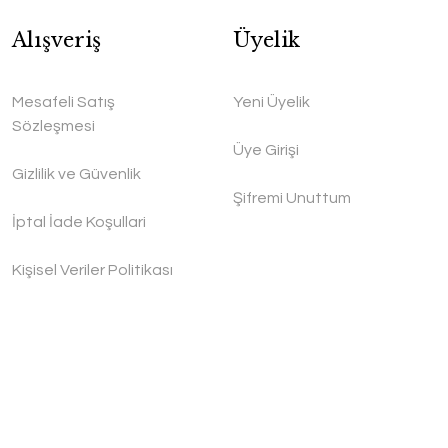
Alışveriş
Üyelik
Mesafeli Satış
Yeni Üyelik
Sözleşmesi
Üye Girişi
Gizlilik ve Güvenlik
Şifremi Unuttum
İptal İade Koşullari
Kişisel Veriler Politikası