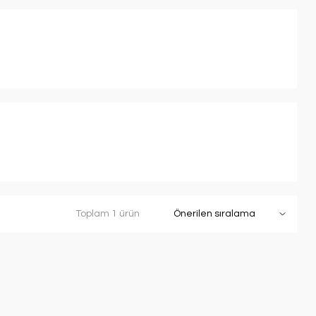
Toplam 1 ürün