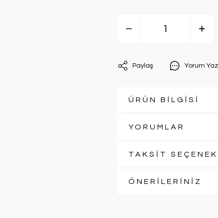
Paylaş
Yorum Yaz
ÜRÜN BİLGİSİ
YORUMLAR
TAKSİT SEÇENEK
ÖNERİLERİNİZ