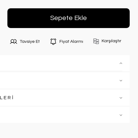
Sepete Ekle
Karşılaştır
Tavsiye Et
Fiyat Alarmı
LERİ