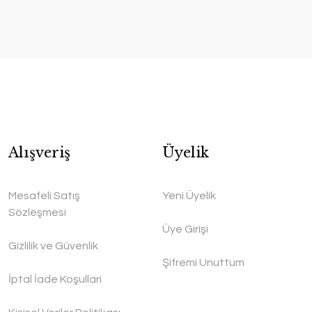
Alışveriş
Üyelik
Mesafeli Satış
Yeni Üyelik
Sözleşmesi
Üye Girişi
Gizlilik ve Güvenlik
Şifremi Unuttum
İptal İade Koşullari