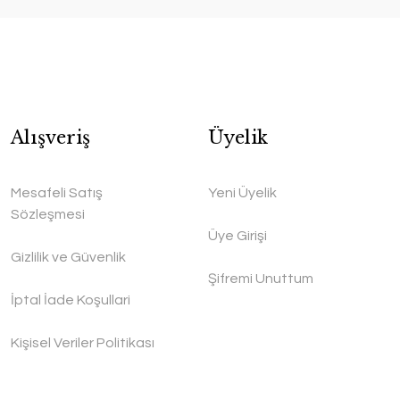
Alışveriş
Üyelik
Mesafeli Satış
Yeni Üyelik
Sözleşmesi
Üye Girişi
Gizlilik ve Güvenlik
Şifremi Unuttum
İptal İade Koşullari
Kişisel Veriler Politikası