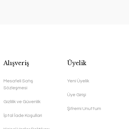
Alışveriş
Üyelik
Mesafeli Satış
Yeni Üyelik
Sözleşmesi
Üye Girişi
Gizlilik ve Güvenlik
Şifremi Unuttum
İptal İade Koşullari