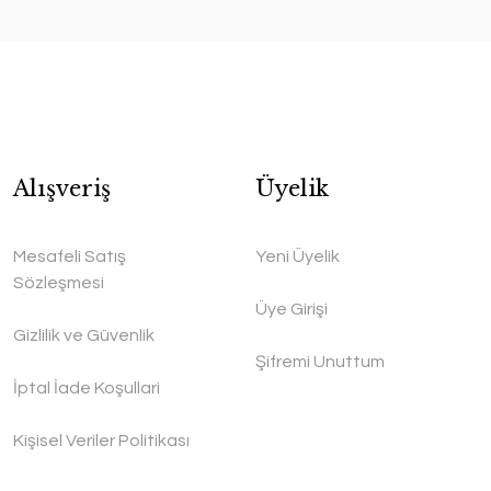
Alışveriş
Üyelik
Mesafeli Satış
Yeni Üyelik
Sözleşmesi
Üye Girişi
Gizlilik ve Güvenlik
Şifremi Unuttum
İptal İade Koşullari
Kişisel Veriler Politikası