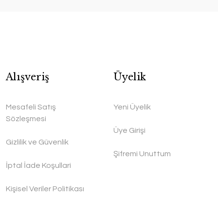
Alışveriş
Üyelik
Mesafeli Satış
Yeni Üyelik
Sözleşmesi
Üye Girişi
Gizlilik ve Güvenlik
Şifremi Unuttum
İptal İade Koşullari
Kişisel Veriler Politikası