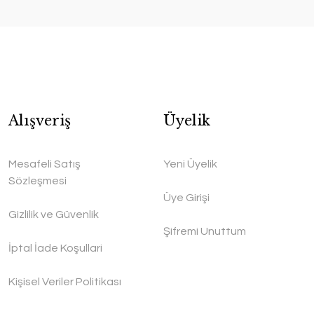
Alışveriş
Üyelik
Mesafeli Satış
Yeni Üyelik
Sözleşmesi
Üye Girişi
Gizlilik ve Güvenlik
Şifremi Unuttum
İptal İade Koşullari
Kişisel Veriler Politikası